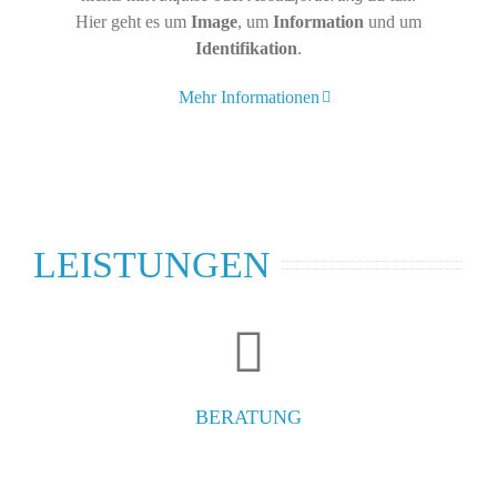
Hier geht es um
Image
, um
Information
und um
Identifikation
.
Mehr Informationen
LEISTUNGEN
BERATUNG