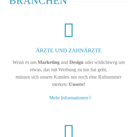
BRANCHEN
ÄRZTE UND ZAHNÄRZTE
Wenn es um
Marketing
und
Design
oder schlichtweg um
etwas, das mit Werbung zu tun hat geht,
müssen sich unsere Kunden nur noch eine Rufnummer
merken:
Unsere!
Mehr Informationen