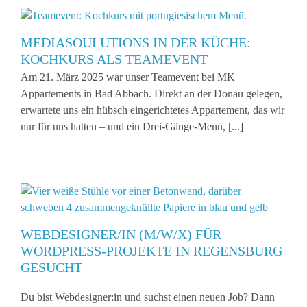
MEDIASOULUTIONS IN DER KÜCHE:
KOCHKURS ALS TEAMEVENT
Am 21. März 2025 war unser Teamevent bei MK
Appartements in Bad Abbach. Direkt an der Donau gelegen,
erwartete uns ein hübsch eingerichtetes Appartement, das wir
nur für uns hatten – und ein Drei-Gänge-Menü, [...]
WEBDESIGNER/IN (M/W/X) FÜR
WORDPRESS-PROJEKTE IN REGENSBURG
GESUCHT
Du bist Webdesigner:in und suchst einen neuen Job? Dann