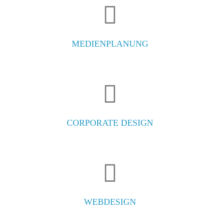
MEDIENPLANUNG
CORPORATE DESIGN
WEBDESIGN