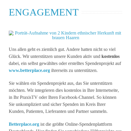
ENGAGEMENT
Uns allen geht es ziemlich gut. Andere hatten nicht so viel
Glück. Wir unterstützen unsere Kunden aktiv und
kostenlos
dabei, ein selbst gewähltes oder erstelltes Spendenprojekt auf
www.betterplace.org
ihrerseits zu unterstützen.
Sie wählen ein Spendenprojekt aus, das Sie unterstützen
möchten. Wir integrieren dies kostenlos in Ihre Internetseite,
in Ihr PraxisTV oder Ihren Facebook-Channel. So können
Sie unkompliziert und sicher Spenden im Kreis Ihrer
Kunden, Patienten, Lieferanten und Partner sammeln.
Betterplace.org
ist die größte Online-Spendenplattform