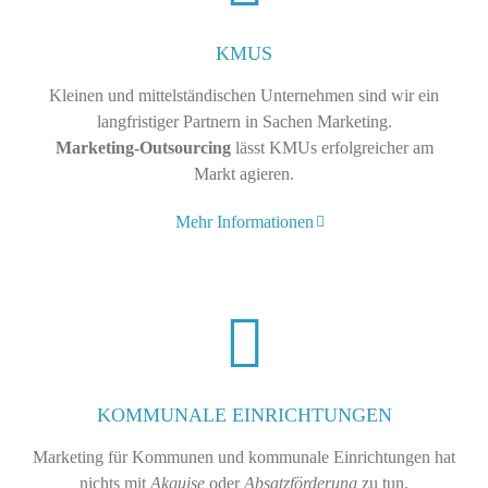
KMUS
Kleinen und mittelständischen Unternehmen sind wir ein
langfristiger Partnern in Sachen Marketing.
Marketing-Outsourcing
lässt KMUs erfolgreicher am
Markt agieren.
Mehr Informationen
KOMMUNALE EINRICHTUNGEN
Marketing für Kommunen und kommunale Einrichtungen hat
nichts mit
Akquise
oder
Absatzförderung
zu tun.