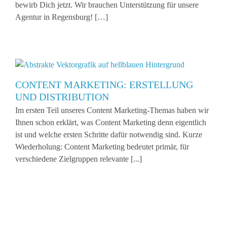
bewirb Dich jetzt. Wir brauchen Unterstützung für unsere
Agentur in Regensburg! […]
CONTENT MARKETING: ERSTELLUNG
UND DISTRIBUTION
Im ersten Teil unseres Content Marketing-Themas haben wir
Ihnen schon erklärt, was Content Marketing denn eigentlich
ist und welche ersten Schritte dafür notwendig sind. Kurze
Wiederholung: Content Marketing bedeutet primär, für
verschiedene Zielgruppen relevante [...]