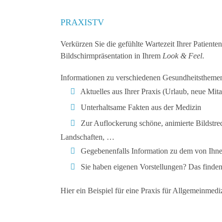
PRAXISTV
Verkürzen Sie die gefühlte Wartezeit Ihrer Patienten
Bildschirmpräsentation in Ihrem
Look & Feel
.
Informationen zu verschiedenen Gesundheitsthemen 
Aktuelles aus Ihrer Praxis (Urlaub, neue Mit
Unterhaltsame Fakten aus der Medizin
Zur Auflockerung schöne, animierte Bildstre
Landschaften, …
Gegebenenfalls Information zu dem von Ihnen
Sie haben eigenen Vorstellungen? Das finde
Hier ein Beispiel für eine Praxis für Allgemeinmedi