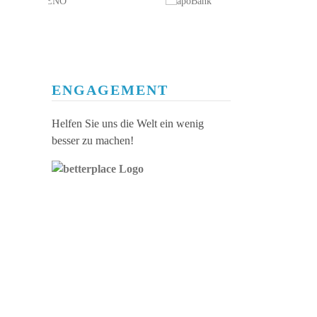
ENGAGEMENT
Helfen Sie uns die Welt ein wenig
besser zu machen!