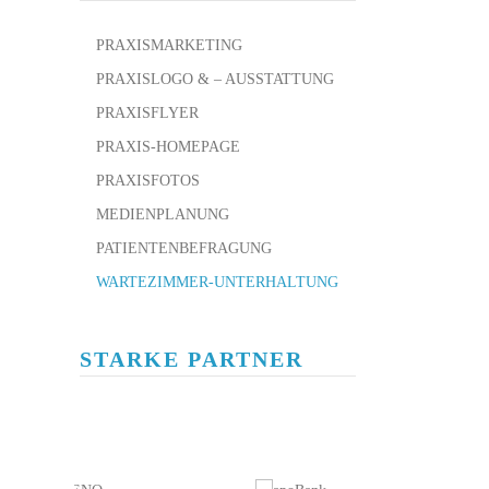
PRAXISMARKETING
PRAXISLOGO & – AUSSTATTUNG
PRAXISFLYER
PRAXIS-HOMEPAGE
PRAXISFOTOS
MEDIENPLANUNG
PATIENTENBEFRAGUNG
WARTEZIMMER-UNTERHALTUNG
STARKE PARTNER