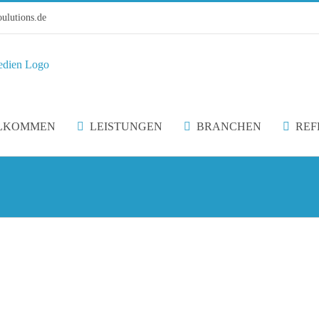
ulutions.de
LKOMMEN
LEISTUNGEN
BRANCHEN
REF