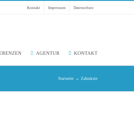
Kontakt
Impressum
Datenschutz
ERENZEN
AGENTUR
KONTAKT
Startseite
Zahnärzte