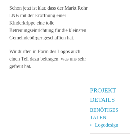
Schon jetzt ist klar, dass der Markt Rohr
i.NB mit der Eröffnung einer
Kinderkrippe eine tolle
Betreuungseinrichtung für die kleinsten
Gemeindebürger geschafften hat.
Wir durften in Form des Logos auch
einen Teil dazu beitragen, was uns sehr
gefreut hat.
PROJEKT
DETAILS
BENÖTIGES
TALENT
Logodesign