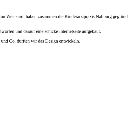
fan Weickardt haben zusammen die Kinderarztpraxis Nabburg gegründet.
tworfen und darauf eine schicke Internetseite aufgebaut.
r und Co. durften wir das Design entwickeln.