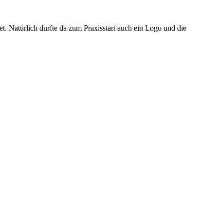
 Natürlich durfte da zum Praxisstart auch ein Logo und die