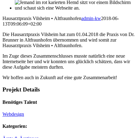
Hausarztpraxis Vilsheim • Altfraunhofen
admin-kw
2018-06-
13T09:06:09+02:00
Die Hausarztpraxis Vilsheim hat zum 01.04.2018 die Praxis von Dr.
Brunner in Altfraunhofen übernommen und wird somit zur
Hausarztpraxis Vilsheim • Altfraunhofen.
Im Zuge dieses Zusammenschlusses musste natürlich eine neue
Internetseite her und wir konnten uns glücklich schätzen, dass wir
diese Aufgabe meistern durften.
Wir hoffen auch in Zukunft auf eine gute Zusammenarbeit!
Projekt Details
Benötiges Talent
Webdesign
Kategorien: