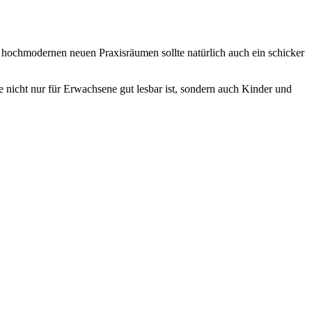
 hochmodernen neuen Praxisräumen sollte natürlich auch ein schicker
 nicht nur für Erwachsene gut lesbar ist, sondern auch Kinder und